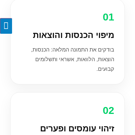
01
מיפוי הכנסות והוצאות
בודקים את התמונה המלאה: הכנסות,
הוצאות, הלוואות, אשראי ותשלומים
קבועים.
02
זיהוי עומסים ופערים