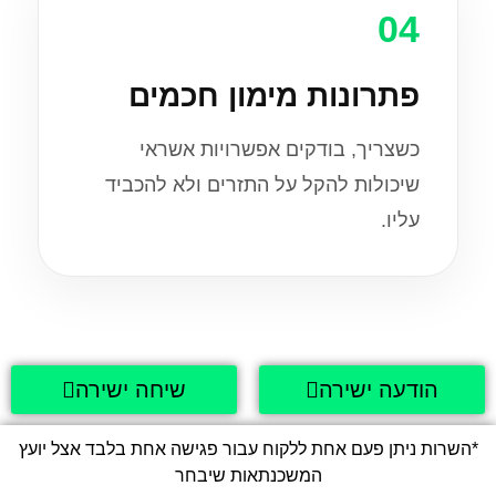
04
פתרונות מימון חכמים
כשצריך, בודקים אפשרויות אשראי
שיכולות להקל על התזרים ולא להכביד
עליו.
הודעה ישירה
שיחה ישירה
*השרות ניתן פעם אחת ללקוח עבור פגישה אחת בלבד אצל יועץ
המשכנתאות שיבחר