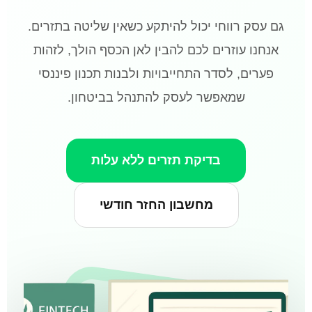
גם עסק רווחי יכול להיתקע כשאין שליטה בתזרים.
אנחנו עוזרים לכם להבין לאן הכסף הולך, לזהות
פערים, לסדר התחייבויות ולבנות תכנון פיננסי
שמאפשר לעסק להתנהל בביטחון.
בדיקת תזרים ללא עלות
מחשבון החזר חודשי