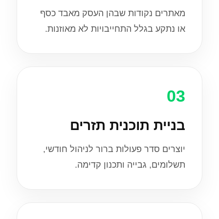
מאתרים נקודות שבהן העסק מאבד כסף
או נתקע בגלל התחייבויות לא מאוזנות.
03
בניית תוכנית תזרים
יוצרים סדר פעולות ברור לניהול חודשי,
תשלומים, גבייה ותכנון קדימה.