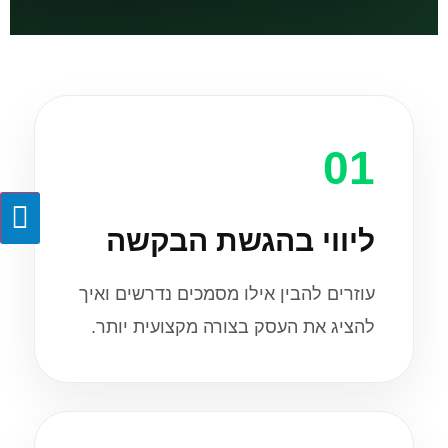
01
ליווי בהגשת הבקשה
עוזרים להבין אילו מסמכים נדרשים ואיך
להציג את העסק בצורה מקצועית יותר.