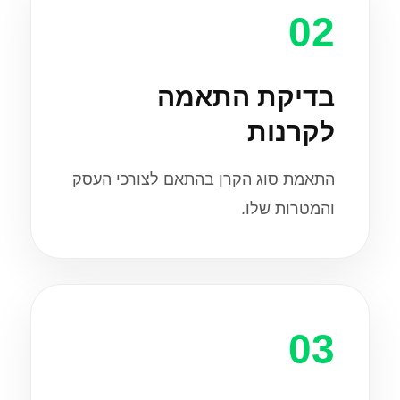
02
בדיקת התאמה
לקרנות
התאמת סוג הקרן בהתאם לצורכי העסק
והמטרות שלו.
03