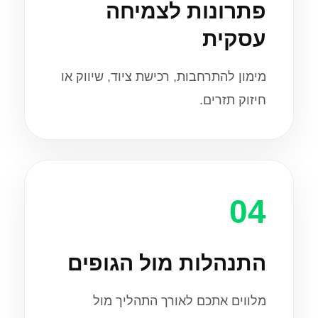
פתרונות לצמיחה
עסקית
מימון להתרחבות, רכישת ציוד, שיווק או
חיזוק תזרים.
04
התנהלות מול הגופים
מלווים אתכם לאורך התהליך מול