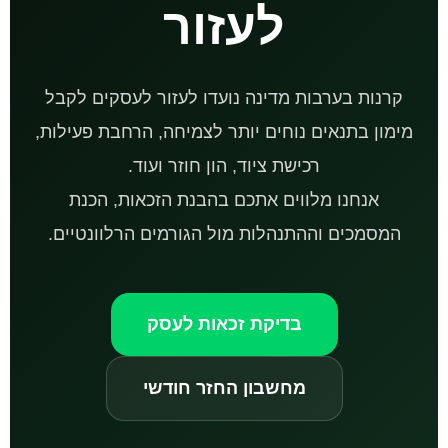
לעזור
קרנות בערבות מדינה נועדו לעזור לעסקים לקבל
מימון בתנאים נוחים יותר לצמיחה, הרחבת פעילות,
רכישת ציוד, הון חוזר ועוד.
אנחנו מלווים אתכם בהבנת הזכאות, הכנת
המסמכים וההתנהלות מול הגורמים הרלוונטיים.
בדיקת זכאות לעסק
מחשבון החזר חודשי